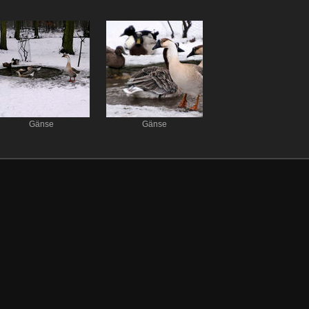
Gänse
Gänse