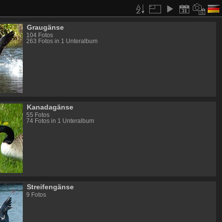
Graugänse
104 Fotos
263 Fotos in 1 Unteralbum
Kanadagänse
55 Fotos
74 Fotos in 1 Unteralbum
Streifengänse
9 Fotos