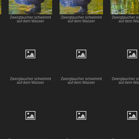
Zwergtaucher schwimmt
Zwergtaucher schwimmt
Zwergtaucher s
auf dem Wasser
auf dem Wasser
auf dem Wa
Zwergtaucher schwimmt
Zwergtaucher schwimmt
Zwergtaucher s
auf dem Wasser
auf dem Wasser
auf dem Wa