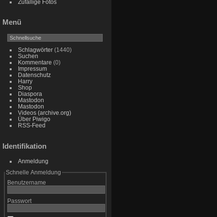
Zufällige Fotos
Menü
Schlagwörter
(1440)
Suchen
Kommentare
(0)
Impressum
Datenschutz
Harry
Shop
Diaspora
Mastodon
Mastodon
Videos (archive.org)
Über Piwigo
RSS-Feed
Identifikation
Anmeldung
Schnelle Anmeldung
Benutzername
Passwort